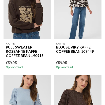
KAFFE
KAFFE
PULL SWEATER
BLOUSE VIKY KAFFE
ROSEANNE KAFFE
COFFEE BEAN 109449
COFFEE BEAN 190915
€59,95
€59,95
Op voorraad
Op voorraad