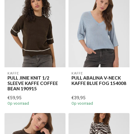
KAFFE
KAFFE
PULL JINIE KNIT 1/2
PULL ABALINA V-NECK
SLEEVE KAFFE COFFEE
KAFFE BLUE FOG 154008
BEAN 190915
€59,95
€39,95
Op voorraad
Op voorraad