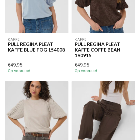
KAFFE
KAFFE
PULL REGINA PLEAT
PULL REGINA PLEAT
KAFFE BLUE FOG 154008
KAFFE COFFE BEAN
190915
€49,95
€49,95
Op voorraad
Op voorraad