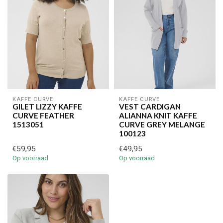
KAFFE CURVE
KAFFE CURVE
GILET LIZZY KAFFE
VEST CARDIGAN
CURVE FEATHER
ALIANNA KNIT KAFFE
1513051
CURVE GREY MELANGE
100123
€59,95
€49,95
Op voorraad
Op voorraad