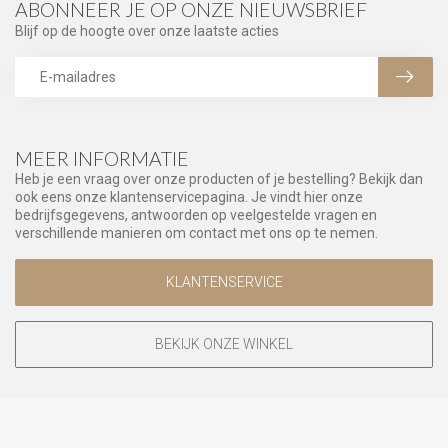
ABONNEER JE OP ONZE NIEUWSBRIEF
Blijf op de hoogte over onze laatste acties
MEER INFORMATIE
Heb je een vraag over onze producten of je bestelling? Bekijk dan
ook eens onze klantenservicepagina. Je vindt hier onze
bedrijfsgegevens, antwoorden op veelgestelde vragen en
verschillende manieren om contact met ons op te nemen.
KLANTENSERVICE
BEKIJK ONZE WINKEL