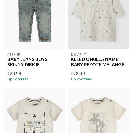
DIRKJE
NAME-IT
BABY JEANS BOYS
KLEED ONULLA NAME IT
SKINNY DIRKJE
BABY PEYOTE MELANGE
€29,99
€28,99
Op voorraad
Op voorraad