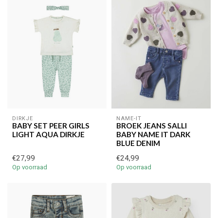
DIRKJE
NAME-IT
BABY SET PEER GIRLS
BROEK JEANS SALLI
LIGHT AQUA DIRKJE
BABY NAME IT DARK
BLUE DENIM
€27,99
€24,99
Op voorraad
Op voorraad