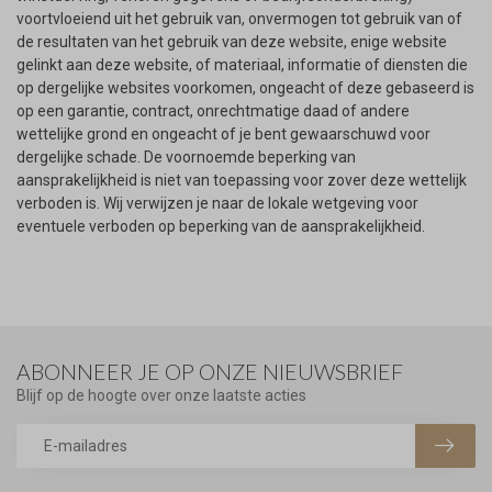
voortvloeiend uit het gebruik van, onvermogen tot gebruik van of
de resultaten van het gebruik van deze website, enige website
gelinkt aan deze website, of materiaal, informatie of diensten die
op dergelijke websites voorkomen, ongeacht of deze gebaseerd is
op een garantie, contract, onrechtmatige daad of andere
wettelijke grond en ongeacht of je bent gewaarschuwd voor
dergelijke schade. De voornoemde beperking van
aansprakelijkheid is niet van toepassing voor zover deze wettelijk
verboden is. Wij verwijzen je naar de lokale wetgeving voor
eventuele verboden op beperking van de aansprakelijkheid.
ABONNEER JE OP ONZE NIEUWSBRIEF
Blijf op de hoogte over onze laatste acties