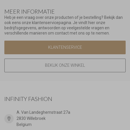
MEER INFORMATIE
Heb je een vraag over onze producten of je bestelling? Bekijk dan
ook eens onze klantenservicepagina. Je vindt hier onze
bedrijfsgegevens, antwoorden op veelgestelde vragen en
verschillende manieren om contact met ons op te nemen.
KLANTENSERVICE
BEKIJK ONZE WINKEL
INFINITY FASHION
A. Van Landeghemstraat 27a
2830 Willebroek
Belgium