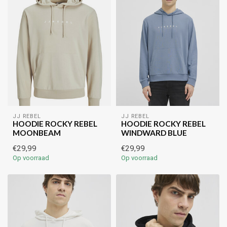
JJ REBEL
JJ REBEL
HOODIE ROCKY REBEL
HOODIE ROCKY REBEL
MOONBEAM
WINDWARD BLUE
€29,99
€29,99
Op voorraad
Op voorraad