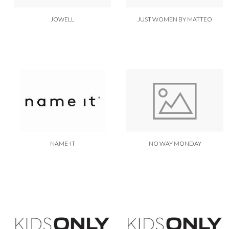
JOWELL
JUST WOMEN BY MATTEO
NAME-IT
NO WAY MONDAY