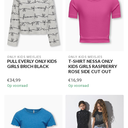
ONLY KIDS MEISJES
ONLY KIDS MEISJES
PULL EVERLY ONLY KIDS
T-SHIRT NESSA ONLY
GIRLS BRICH BLACK
KIDS GIRLS RASPBERRY
ROSE SIDE CUT OUT
€34,99
€16,99
Op voorraad
Op voorraad