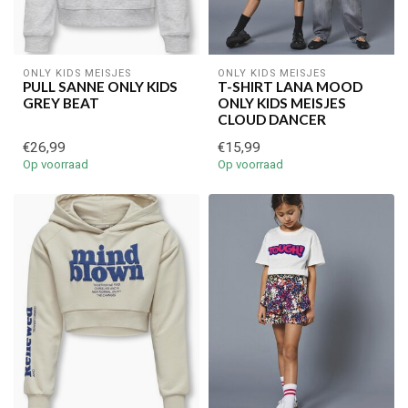
ONLY KIDS MEISJES
ONLY KIDS MEISJES
PULL SANNE ONLY KIDS
T-SHIRT LANA MOOD
GREY BEAT
ONLY KIDS MEISJES
CLOUD DANCER
€26,99
€15,99
Op voorraad
Op voorraad