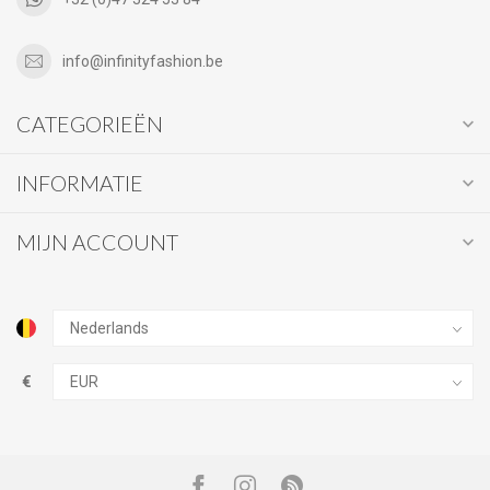
info@infinityfashion.be
CATEGORIEËN
INFORMATIE
MIJN ACCOUNT
€