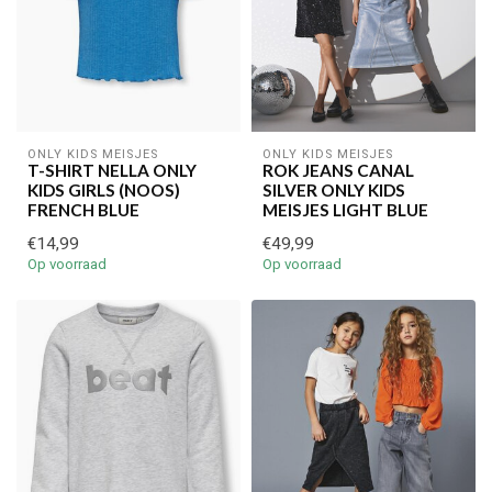
ONLY KIDS MEISJES
ONLY KIDS MEISJES
T-SHIRT NELLA ONLY
ROK JEANS CANAL
KIDS GIRLS (NOOS)
SILVER ONLY KIDS
FRENCH BLUE
MEISJES LIGHT BLUE
€14,99
€49,99
Op voorraad
Op voorraad