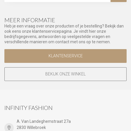
MEER INFORMATIE
Heb je een vraag over onze producten of je bestelling? Bekijk dan
ook eens onze klantenservicepagina. Je vindt hier onze
bedrijfsgegevens, antwoorden op veelgestelde vragen en
verschillende manieren om contact met ons op te nemen.
KLANTENSERVICE
BEKIJK ONZE WINKEL
INFINITY FASHION
A. Van Landeghemstraat 27a
2830 Willebroek