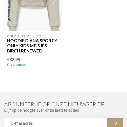
ONLY KIDS MEISJES
HOODIE DIANA SPORTY
ONLY KIDS MEISJES
BIRCH RENEWED
€32,99
Op voorraad
ABONNEER JE OP ONZE NIEUWSBRIEF
Blijf op de hoogte over onze laatste acties