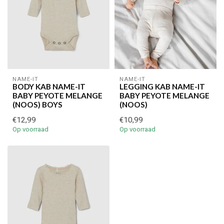
NAME-IT
NAME-IT
BODY KAB NAME-IT
LEGGING KAB NAME-IT
BABY PEYOTE MELANGE
BABY PEYOTE MELANGE
(NOOS) BOYS
(NOOS)
€12,99
€10,99
Op voorraad
Op voorraad