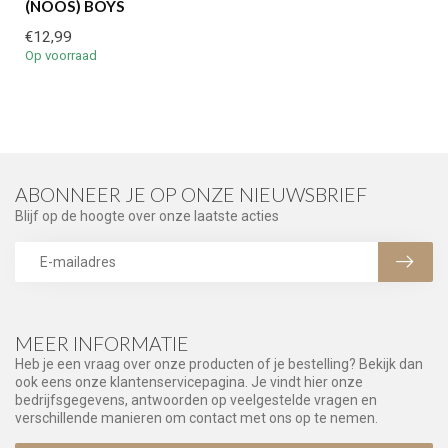
(NOOS) BOYS
€12,99
Op voorraad
ABONNEER JE OP ONZE NIEUWSBRIEF
Blijf op de hoogte over onze laatste acties
MEER INFORMATIE
Heb je een vraag over onze producten of je bestelling? Bekijk dan
ook eens onze klantenservicepagina. Je vindt hier onze
bedrijfsgegevens, antwoorden op veelgestelde vragen en
verschillende manieren om contact met ons op te nemen.