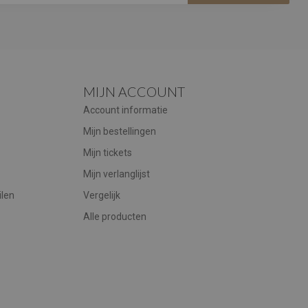
MIJN ACCOUNT
Account informatie
Mijn bestellingen
Mijn tickets
Mijn verlanglijst
ilen
Vergelijk
Alle producten