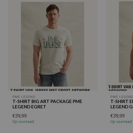
PME LEGEND
PME LEGEN
T-SHIRT BIG ART PACKAGE PME
T-SHIRT 
LEGEND EGRET
LEGEND 
€39,99
€39,99
Op voorraad
Op voorraad