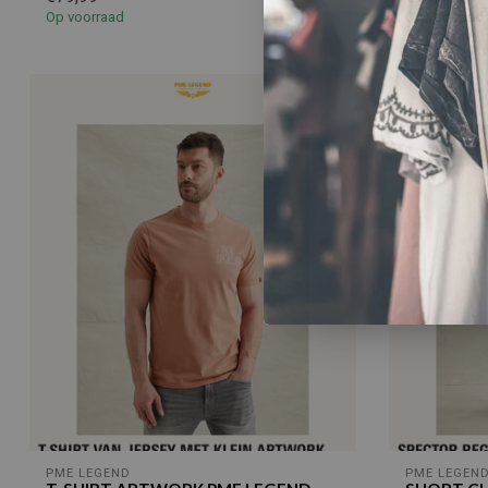
Op voorraad
Op voorraad
PME LEGEND
PME LEGEN