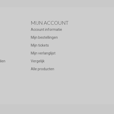
MIJN ACCOUNT
Account informatie
Mijn bestellingen
Mijn tickets
Mijn verlanglijst
ilen
Vergelijk
Alle producten