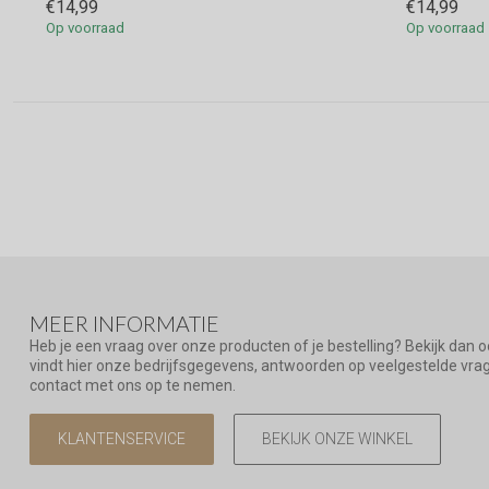
€14,99
€14,99
Op voorraad
Op voorraad
MEER INFORMATIE
Heb je een vraag over onze producten of je bestelling? Bekijk dan 
vindt hier onze bedrijfsgegevens, antwoorden op veelgestelde vr
contact met ons op te nemen.
KLANTENSERVICE
BEKIJK ONZE WINKEL