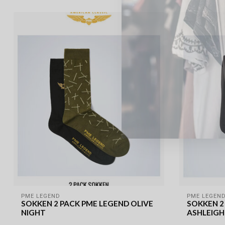
PME LEGEND
PME LEGEN
SOKKEN 2 PACK PME LEGEND OLIVE
SOKKEN 2
NIGHT
ASHLEIGH