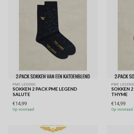
PME LEGEND
PME LEGEN
SOKKEN 2 PACK PME LEGEND
SOKKEN 2
SALUTE
THYME
€14,99
€14,99
Op voorraad
Op voorraad