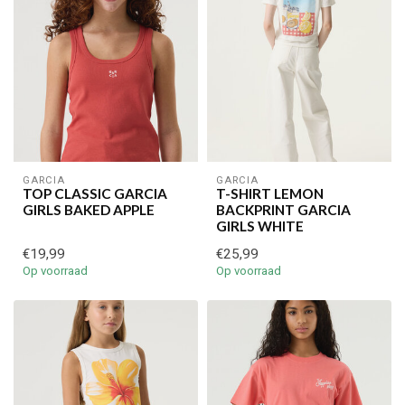
GARCIA
GARCIA
TOP CLASSIC GARCIA
T-SHIRT LEMON
GIRLS BAKED APPLE
BACKPRINT GARCIA
GIRLS WHITE
€19,99
€25,99
Op voorraad
Op voorraad