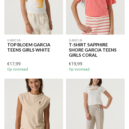
GARCIA
GARCIA
TOP BLOEM GARCIA
T-SHIRT SAPPHIRE
TEENS GIRLS WHITE
SHORE GARCIA TEENS
GIRLS CORAL
€17,99
€19,99
Op voorraad
Op voorraad