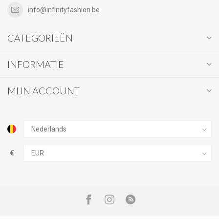
info@infinityfashion.be
CATEGORIEËN
INFORMATIE
MIJN ACCOUNT
€