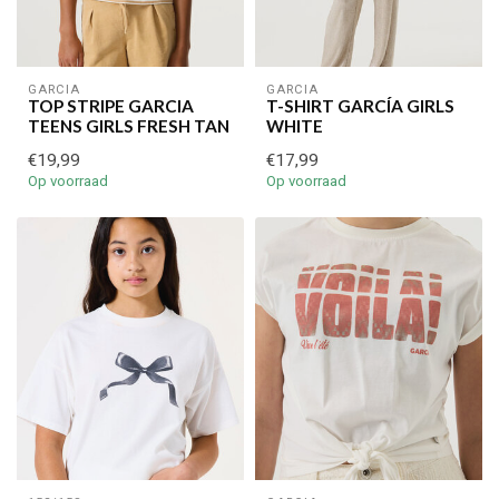
GARCIA
GARCIA
TOP STRIPE GARCIA
T-SHIRT GARCÍA GIRLS
TEENS GIRLS FRESH TAN
WHITE
€19,99
€17,99
Op voorraad
Op voorraad