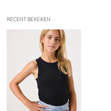
RECENT BEKEKEN