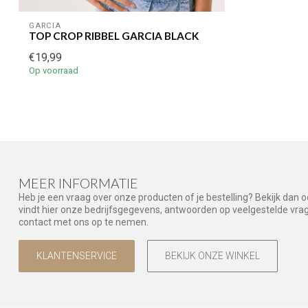
GARCIA
TOP CROP RIBBEL GARCIA BLACK
€19,99
Op voorraad
MEER INFORMATIE
Heb je een vraag over onze producten of je bestelling? Bekijk dan 
vindt hier onze bedrijfsgegevens, antwoorden op veelgestelde vr
contact met ons op te nemen.
KLANTENSERVICE
BEKIJK ONZE WINKEL