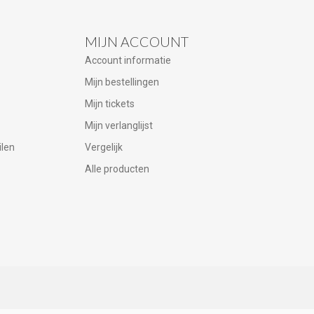
MIJN ACCOUNT
Account informatie
Mijn bestellingen
Mijn tickets
Mijn verlanglijst
ilen
Vergelijk
Alle producten