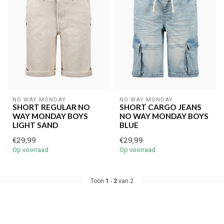
NO WAY MONDAY
NO WAY MONDAY
SHORT REGULAR NO
SHORT CARGO JEANS
WAY MONDAY BOYS
NO WAY MONDAY BOYS
LIGHT SAND
BLUE
€29,99
€29,99
Op voorraad
Op voorraad
Toon
1
-
2
van 2