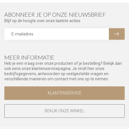
ABONNEER JE OP ONZE NIEUWSBRIEF
Blijf op de hoogte over onze laatste acties
MEER INFORMATIE
Heb je een vraag over onze producten of je bestelling? Bekijk dan
ook eens onze klantenservicepagina. Je vindt hier onze
bedrijfsgegevens, antwoorden op veelgestelde vragen en
verschillende manieren om contact met ons op te nemen.
KLANTENSERVICE
BEKIJK ONZE WINKEL