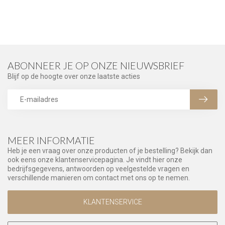
ABONNEER JE OP ONZE NIEUWSBRIEF
Blijf op de hoogte over onze laatste acties
MEER INFORMATIE
Heb je een vraag over onze producten of je bestelling? Bekijk dan
ook eens onze klantenservicepagina. Je vindt hier onze
bedrijfsgegevens, antwoorden op veelgestelde vragen en
verschillende manieren om contact met ons op te nemen.
KLANTENSERVICE