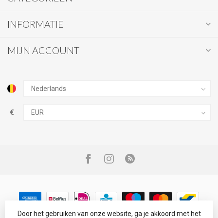
INFORMATIE
MIJN ACCOUNT
€
Door het gebruiken van onze website, ga je akkoord met het