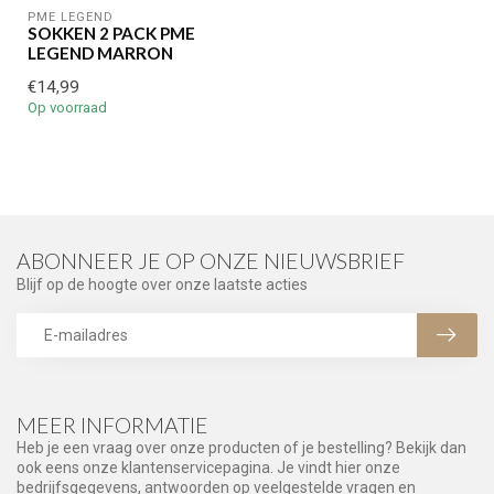
PME LEGEND
SOKKEN 2 PACK PME
LEGEND MARRON
€14,99
Op voorraad
ABONNEER JE OP ONZE NIEUWSBRIEF
Blijf op de hoogte over onze laatste acties
MEER INFORMATIE
Heb je een vraag over onze producten of je bestelling? Bekijk dan
ook eens onze klantenservicepagina. Je vindt hier onze
bedrijfsgegevens, antwoorden op veelgestelde vragen en