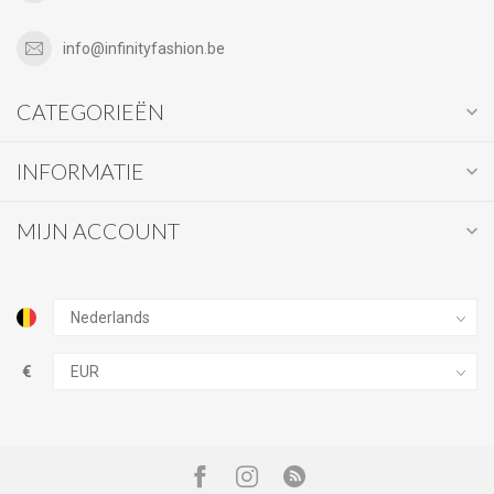
info@infinityfashion.be
CATEGORIEËN
INFORMATIE
MIJN ACCOUNT
€