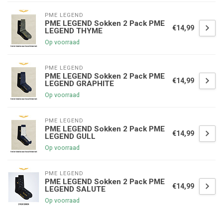
PME LEGEND
PME LEGEND Sokken 2 Pack PME
€14,99
LEGEND THYME
Op voorraad
PME LEGEND
PME LEGEND Sokken 2 Pack PME
€14,99
LEGEND GRAPHITE
Op voorraad
PME LEGEND
PME LEGEND Sokken 2 Pack PME
€14,99
LEGEND GULL
Op voorraad
PME LEGEND
PME LEGEND Sokken 2 Pack PME
€14,99
LEGEND SALUTE
Op voorraad
€5,00 korting op je volgende bestelling