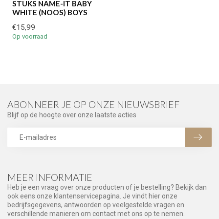
STUKS NAME-IT BABY
WHITE (NOOS) BOYS
€15,99
Op voorraad
ABONNEER JE OP ONZE NIEUWSBRIEF
Blijf op de hoogte over onze laatste acties
MEER INFORMATIE
Heb je een vraag over onze producten of je bestelling? Bekijk dan
ook eens onze klantenservicepagina. Je vindt hier onze
bedrijfsgegevens, antwoorden op veelgestelde vragen en
verschillende manieren om contact met ons op te nemen.