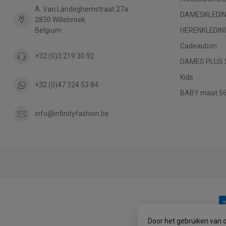
A. Van Landeghemstraat 27a
DAMESKLEDI
2830 Willebroek
Belgium
HERENKLEDIN
Cadeaubon
+32 (0)3 219 30 92
DAMES PLUS 
Kids
+32 (0)47 324 53 84
BABY maat 56 
info@infinityfashion.be
Door het gebruiken van 