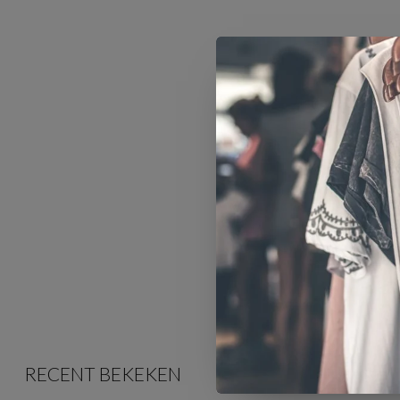
RECENT BEKEKEN