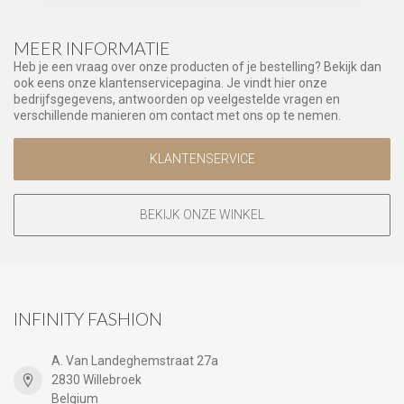
MEER INFORMATIE
Heb je een vraag over onze producten of je bestelling? Bekijk dan
ook eens onze klantenservicepagina. Je vindt hier onze
bedrijfsgegevens, antwoorden op veelgestelde vragen en
verschillende manieren om contact met ons op te nemen.
KLANTENSERVICE
BEKIJK ONZE WINKEL
INFINITY FASHION
A. Van Landeghemstraat 27a
2830 Willebroek
Belgium