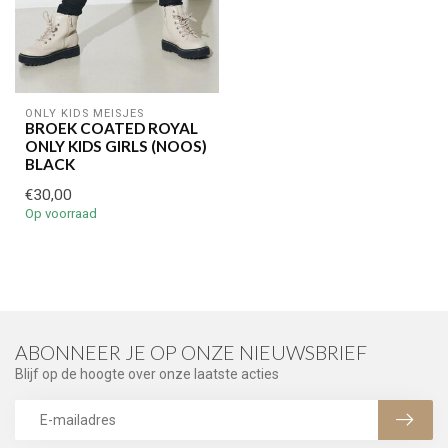
ONLY KIDS MEISJES
BROEK COATED ROYAL
ONLY KIDS GIRLS (NOOS)
BLACK
€30,00
Op voorraad
ABONNEER JE OP ONZE NIEUWSBRIEF
Blijf op de hoogte over onze laatste acties