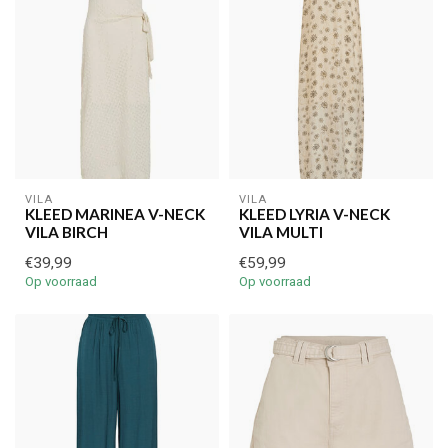
VILA
VILA
KLEED MARINEA V-NECK
KLEED LYRIA V-NECK
VILA BIRCH
VILA MULTI
€39,99
€59,99
Op voorraad
Op voorraad