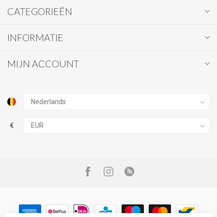
CATEGORIEËN
INFORMATIE
MIJN ACCOUNT
€