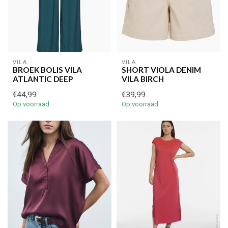
VILA
VILA
BROEK BOLIS VILA
SHORT VIOLA DENIM
ATLANTIC DEEP
VILA BIRCH
€44,99
€39,99
Op voorraad
Op voorraad