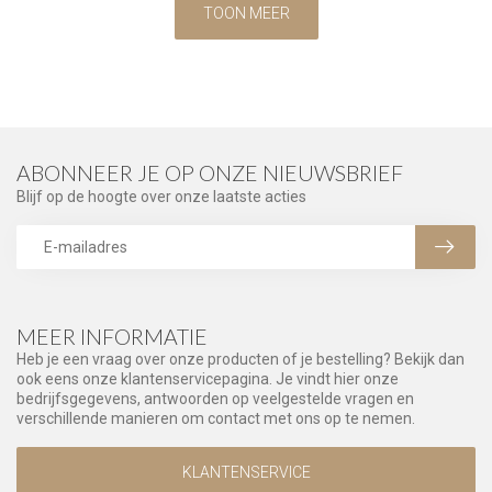
TOON MEER
ABONNEER JE OP ONZE NIEUWSBRIEF
Blijf op de hoogte over onze laatste acties
MEER INFORMATIE
Heb je een vraag over onze producten of je bestelling? Bekijk dan
ook eens onze klantenservicepagina. Je vindt hier onze
bedrijfsgegevens, antwoorden op veelgestelde vragen en
verschillende manieren om contact met ons op te nemen.
KLANTENSERVICE