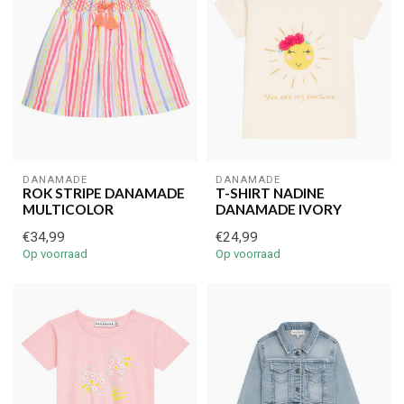
DANAMADE
DANAMADE
ROK STRIPE DANAMADE
T-SHIRT NADINE
MULTICOLOR
DANAMADE IVORY
€34,99
€24,99
Op voorraad
Op voorraad