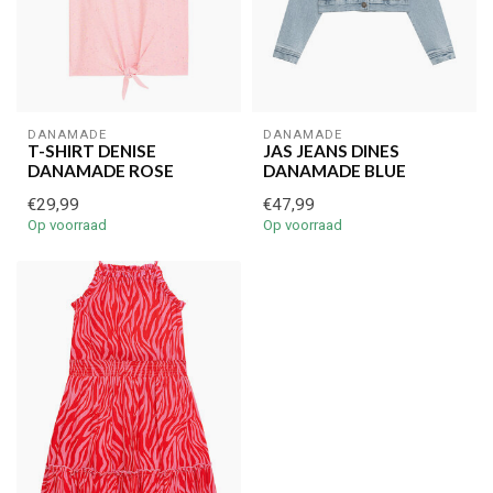
DANAMADE
DANAMADE
T-SHIRT DENISE
JAS JEANS DINES
DANAMADE ROSE
DANAMADE BLUE
€29,99
€47,99
Op voorraad
Op voorraad