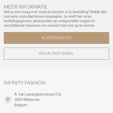
MEER INFORMATIE
Heb je een vraag over onze producten of je bestelling? Bekijk dan
ook eens onze klantenservicepagina. Je vindt hier onze
bedrijfsgegevens, antwoorden op veelgestelde vragen en
verschillende manieren om contact met ons op te nemen.
KLANTENSERVICE
BEKIJK ONZE WINKEL
INFINITY FASHION
A. Van Landeghemstraat 27a
2830 Willebroek
Belgium