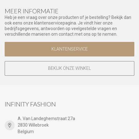
MEER INFORMATIE
Heb je een vraag over onze producten of je bestelling? Bekijk dan
ook eens onze klantenservicepagina. Je vindt hier onze
bedrijfsgegevens, antwoorden op veelgestelde vragen en
verschillende manieren om contact met ons op te nemen.
KLANTENSERVICE
BEKIJK ONZE WINKEL
INFINITY FASHION
A. Van Landeghemstraat 27a
2830 Willebroek
Belgium