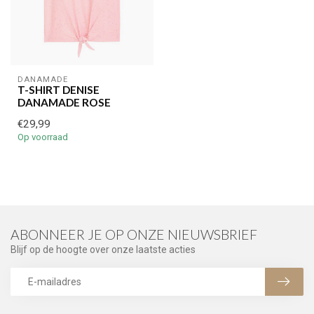
DANAMADE
T-SHIRT DENISE
DANAMADE ROSE
€29,99
Op voorraad
ABONNEER JE OP ONZE NIEUWSBRIEF
Blijf op de hoogte over onze laatste acties