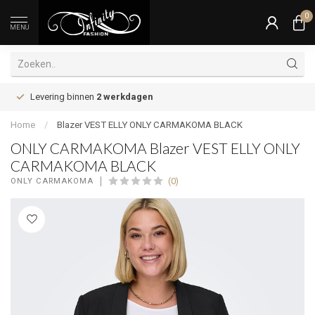
0
MENU
Levering binnen
2 werkdagen
Home
/
Blazer VEST ELLY ONLY CARMAKOMA BLACK
ONLY CARMAKOMA Blazer VEST ELLY ONLY
CARMAKOMA BLACK
(0)
ONLY CARMAKOMA