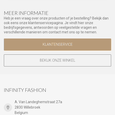
MEER INFORMATIE
Heb je een vraag over onze producten of je bestelling? Bekijk dan
ook eens onze klantenservicepagina. Je vindt hier onze
bedrijfsgegevens, antwoorden op veelgestelde vragen en
verschillende manieren om contact met ons op te nemen.
KLANTENSERVICE
BEKIJK ONZE WINKEL
INFINITY FASHION
A. Van Landeghemstraat 27a
2830 Willebroek
Belgium