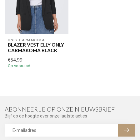
ONLY CARMAKOMA
BLAZER VEST ELLY ONLY
CARMAKOMA BLACK
€54,99
Op voorraad
ABONNEER JE OP ONZE NIEUWSBRIEF
Blijf op de hoogte over onze laatste acties