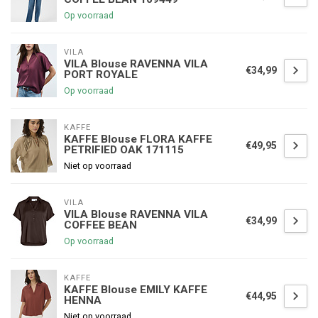
Op voorraad
VILA
VILA Blouse RAVENNA VILA
€34,99
PORT ROYALE
Op voorraad
KAFFE
KAFFE Blouse FLORA KAFFE
€49,95
PETRIFIED OAK 171115
Niet op voorraad
VILA
VILA Blouse RAVENNA VILA
€34,99
COFFEE BEAN
Op voorraad
KAFFE
KAFFE Blouse EMILY KAFFE
€44,95
HENNA
Niet op voorraad