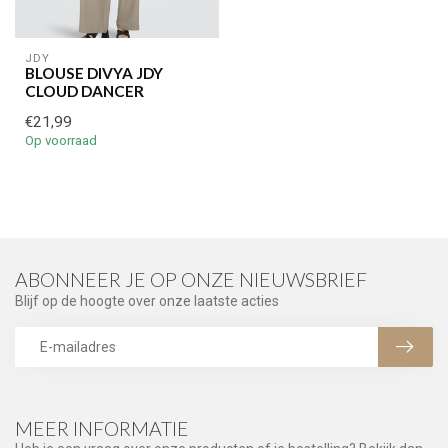
JDY
BLOUSE DIVYA JDY
CLOUD DANCER
€21,99
Op voorraad
ABONNEER JE OP ONZE NIEUWSBRIEF
Blijf op de hoogte over onze laatste acties
MEER INFORMATIE