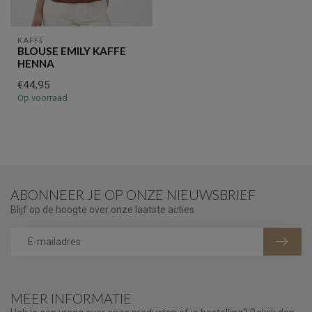
KAFFE
BLOUSE EMILY KAFFE
HENNA
€44,95
Op voorraad
ABONNEER JE OP ONZE NIEUWSBRIEF
Blijf op de hoogte over onze laatste acties
MEER INFORMATIE