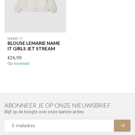
NAME-IT
BLOUSE LEMARIE NAME
IT GIRLS JET STREAM
€26,99
Op voorraad
ABONNEER JE OP ONZE NIEUWSBRIEF
Blijf op de hoogte over onze laatste acties