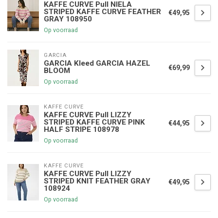
KAFFE CURVE Pull NIELA
STRIPED KAFFE CURVE FEATHER
€49,95
GRAY 108950
Op voorraad
GARCIA
GARCIA Kleed GARCIA HAZEL
€69,99
BLOOM
Op voorraad
KAFFE CURVE
KAFFE CURVE Pull LIZZY
STRIPED KAFFE CURVE PINK
€44,95
HALF STRIPE 108978
Op voorraad
KAFFE CURVE
KAFFE CURVE Pull LIZZY
STRIPED KNIT FEATHER GRAY
€49,95
108924
Op voorraad