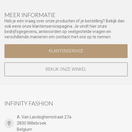
MEER INFORMATIE
Heb je een vraag over onze producten of je bestelling? Bekijk dan
ook eens onze klantenservicepagina. Je vindt hier onze
bedrijfsgegevens, antwoorden op veelgestelde vragen en
verschillende manieren om contact met ons op te nemen.
KLANTENSERVICE
BEKIJK ONZE WINKEL
INFINITY FASHION
A. Van Landeghemstraat 27a
2830 Willebroek
Belgium