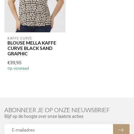
KAFFE CURVE
BLOUSE MELLA KAFFE
CURVE BLACK SAND
GRAPHIC
€39,95
Op voorraad
ABONNEER JE OP ONZE NIEUWSBRIEF
Blijf op de hoogte over onze laatste acties