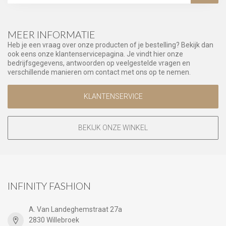
MEER INFORMATIE
Heb je een vraag over onze producten of je bestelling? Bekijk dan
ook eens onze klantenservicepagina. Je vindt hier onze
bedrijfsgegevens, antwoorden op veelgestelde vragen en
verschillende manieren om contact met ons op te nemen.
KLANTENSERVICE
BEKIJK ONZE WINKEL
INFINITY FASHION
A. Van Landeghemstraat 27a
2830 Willebroek