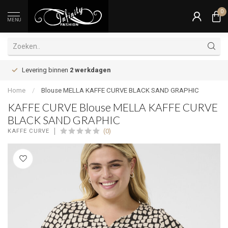
0
MENU
Levering binnen
2 werkdagen
Home
/
Blouse MELLA KAFFE CURVE BLACK SAND GRAPHIC
KAFFE CURVE Blouse MELLA KAFFE CURVE
BLACK SAND GRAPHIC
(0)
KAFFE CURVE