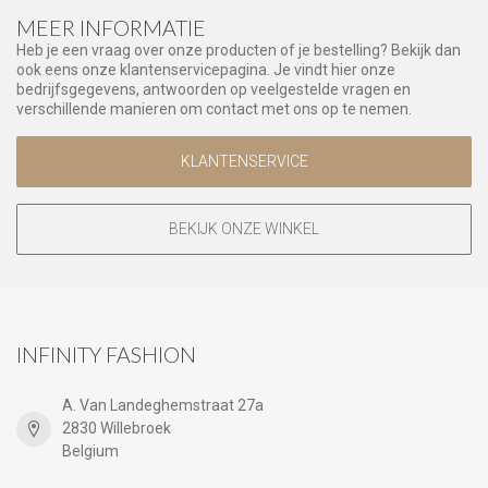
MEER INFORMATIE
Heb je een vraag over onze producten of je bestelling? Bekijk dan
ook eens onze klantenservicepagina. Je vindt hier onze
bedrijfsgegevens, antwoorden op veelgestelde vragen en
verschillende manieren om contact met ons op te nemen.
KLANTENSERVICE
BEKIJK ONZE WINKEL
INFINITY FASHION
A. Van Landeghemstraat 27a
2830 Willebroek
Belgium