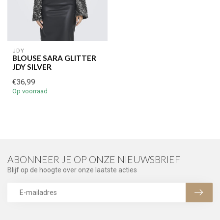
JDY
BLOUSE SARA GLITTER
JDY SILVER
€36,99
Op voorraad
ABONNEER JE OP ONZE NIEUWSBRIEF
Blijf op de hoogte over onze laatste acties