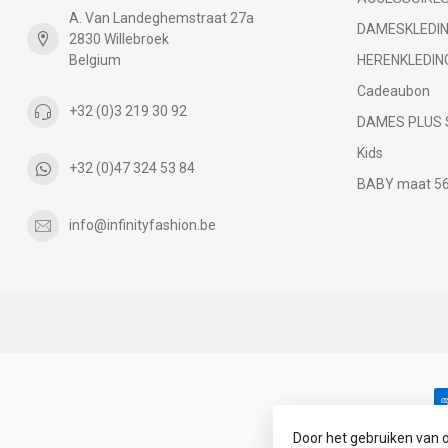
A. Van Landeghemstraat 27a
DAMESKLEDI
2830 Willebroek
Belgium
HERENKLEDIN
Cadeaubon
+32 (0)3 219 30 92
DAMES PLUS 
Kids
+32 (0)47 324 53 84
BABY maat 56 
info@infinityfashion.be
Door het gebruiken van 