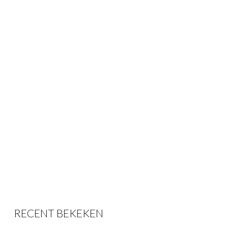
RECENT BEKEKEN