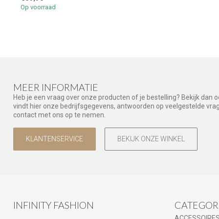
Op voorraad
MEER INFORMATIE
Heb je een vraag over onze producten of je bestelling? Bekijk dan 
vindt hier onze bedrijfsgegevens, antwoorden op veelgestelde vr
contact met ons op te nemen.
KLANTENSERVICE
BEKIJK ONZE WINKEL
INFINITY FASHION
CATEGOR
ACCESSOIRE