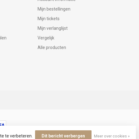
Mijn bestellingen
Mijn tickets
Mijn verlanglijst
ilen
Vergelijk
Alle producten
te te verbeteren.
Dit bericht verbergen
Meer over cookies »