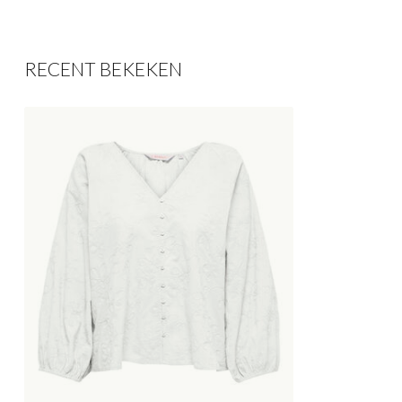
RECENT BEKEKEN