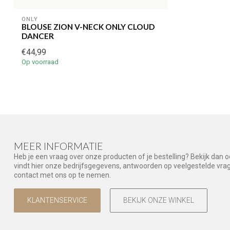
ONLY
BLOUSE ZION V-NECK ONLY CLOUD
DANCER
€44,99
Op voorraad
MEER INFORMATIE
Heb je een vraag over onze producten of je bestelling? Bekijk dan 
vindt hier onze bedrijfsgegevens, antwoorden op veelgestelde vr
contact met ons op te nemen.
KLANTENSERVICE
BEKIJK ONZE WINKEL