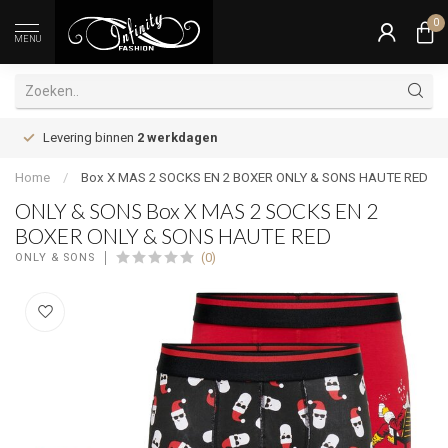
0
MENU
Levering binnen
2 werkdagen
Home
/
Box X MAS 2 SOCKS EN 2 BOXER ONLY & SONS HAUTE RED
ONLY & SONS Box X MAS 2 SOCKS EN 2
BOXER ONLY & SONS HAUTE RED
(0)
ONLY & SONS