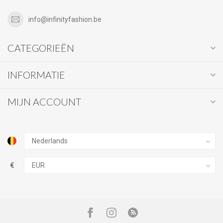
info@infinityfashion.be
CATEGORIEËN
INFORMATIE
MIJN ACCOUNT
€