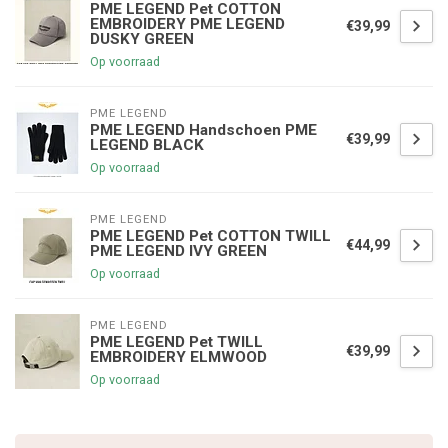
PME LEGEND Pet COTTON
EMBROIDERY PME LEGEND
€39,99
DUSKY GREEN
Op voorraad
PME LEGEND
PME LEGEND Handschoen PME
€39,99
LEGEND BLACK
Op voorraad
PME LEGEND
PME LEGEND Pet COTTON TWILL
€44,99
PME LEGEND IVY GREEN
Op voorraad
PME LEGEND
PME LEGEND Pet TWILL
€39,99
EMBROIDERY ELMWOOD
Op voorraad