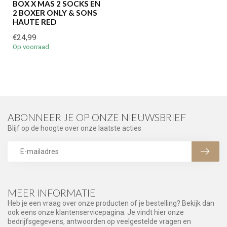
BOX X MAS 2 SOCKS EN
2 BOXER ONLY & SONS
HAUTE RED
€24,99
Op voorraad
ABONNEER JE OP ONZE NIEUWSBRIEF
Blijf op de hoogte over onze laatste acties
MEER INFORMATIE
Heb je een vraag over onze producten of je bestelling? Bekijk dan
ook eens onze klantenservicepagina. Je vindt hier onze
bedrijfsgegevens, antwoorden op veelgestelde vragen en