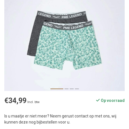
€34,99
Op voorraad
Incl. btw
Is u maatje er niet meer? Neem gerust contact op met ons, wij
kunnen deze nog bijbestellen voor u.