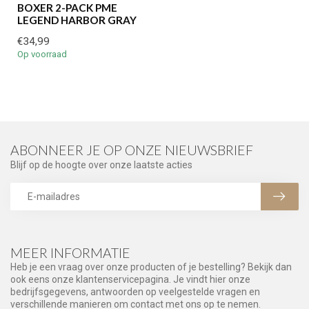
BOXER 2-PACK PME
LEGEND HARBOR GRAY
€34,99
Op voorraad
ABONNEER JE OP ONZE NIEUWSBRIEF
Blijf op de hoogte over onze laatste acties
MEER INFORMATIE
Heb je een vraag over onze producten of je bestelling? Bekijk dan
ook eens onze klantenservicepagina. Je vindt hier onze
bedrijfsgegevens, antwoorden op veelgestelde vragen en
verschillende manieren om contact met ons op te nemen.