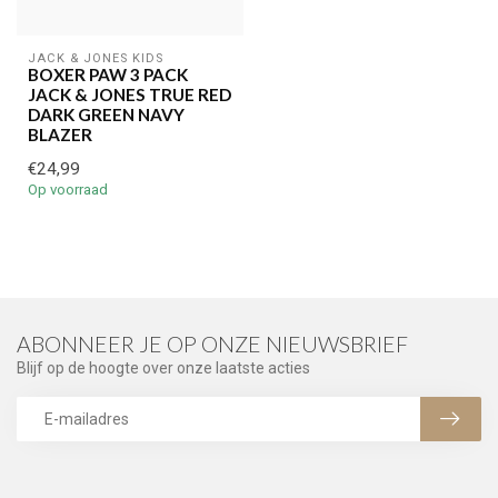
JACK & JONES KIDS
BOXER PAW 3 PACK
JACK & JONES TRUE RED
DARK GREEN NAVY
BLAZER
€24,99
Op voorraad
ABONNEER JE OP ONZE NIEUWSBRIEF
Blijf op de hoogte over onze laatste acties