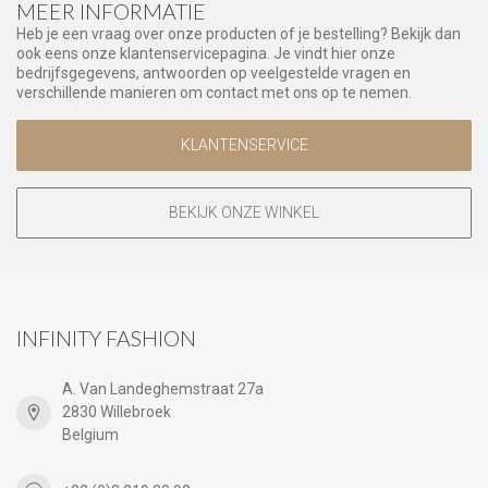
MEER INFORMATIE
Heb je een vraag over onze producten of je bestelling? Bekijk dan
ook eens onze klantenservicepagina. Je vindt hier onze
bedrijfsgegevens, antwoorden op veelgestelde vragen en
verschillende manieren om contact met ons op te nemen.
KLANTENSERVICE
BEKIJK ONZE WINKEL
INFINITY FASHION
A. Van Landeghemstraat 27a
2830 Willebroek
Belgium