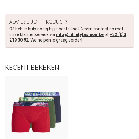
ADVIES BIJ DIT PRODUCT?
Of heb je hulp nodig bij je bestelling? Neem contact op met
onze klantenservice via
info@infinityfashion.be
of
+32 (0)3
219 30 92
. We helpen je graag verder!
RECENT BEKEKEN