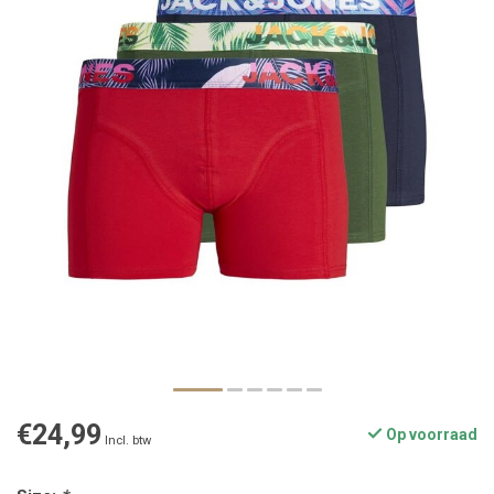
€24,99
Op voorraad
Incl. btw