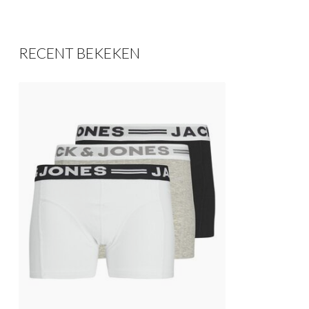
RECENT BEKEKEN