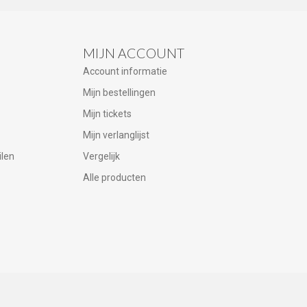
MIJN ACCOUNT
Account informatie
Mijn bestellingen
Mijn tickets
Mijn verlanglijst
ilen
Vergelijk
Alle producten