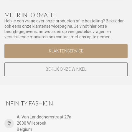
MEER INFORMATIE
Heb je een vraag over onze producten of je bestelling? Bekijk dan
ook eens onze klantenservicepagina. Je vindt hier onze
bedrijfsgegevens, antwoorden op veelgestelde vragen en
verschillende manieren om contact met ons op te nemen.
KLANTENSERVICE
BEKIJK ONZE WINKEL
INFINITY FASHION
A. Van Landeghemstraat 27a
2830 Willebroek
Belgium