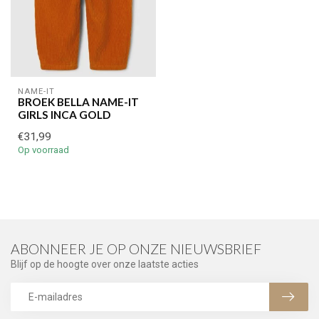
NAME-IT
BROEK BELLA NAME-IT
GIRLS INCA GOLD
€31,99
Op voorraad
ABONNEER JE OP ONZE NIEUWSBRIEF
Blijf op de hoogte over onze laatste acties