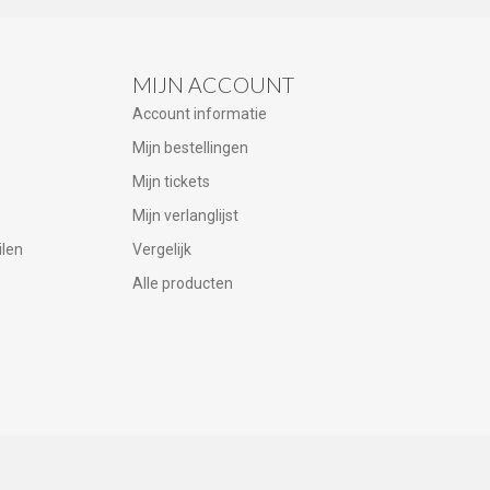
MIJN ACCOUNT
Account informatie
Mijn bestellingen
Mijn tickets
Mijn verlanglijst
ilen
Vergelijk
Alle producten