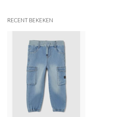
RECENT BEKEKEN