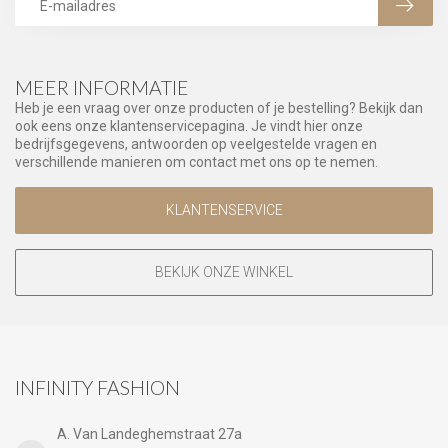
MEER INFORMATIE
Heb je een vraag over onze producten of je bestelling? Bekijk dan
ook eens onze klantenservicepagina. Je vindt hier onze
bedrijfsgegevens, antwoorden op veelgestelde vragen en
verschillende manieren om contact met ons op te nemen.
KLANTENSERVICE
BEKIJK ONZE WINKEL
INFINITY FASHION
A. Van Landeghemstraat 27a