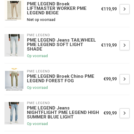
PME LEGEND Broek
LIFTMASTER WORKER PME
€119,99
LEGEND BEIGE
Niet op voorraad
PME LEGEND
PME LEGEND Jeans TAILWHEEL
PME LEGEND SOFT LIGHT
€119,99
SHADE
Op voorraad
PME LEGEND
PME LEGEND Broek Chino PME
€99,99
LEGEND FOREST FOG
Op voorraad
PME LEGEND
PME LEGEND Jeans
NIGHTFLIGHT PME LEGEND HIGH
€99,99
SUMMER BLUE LIGHT
Op voorraad