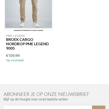
PME LEGEND
BROEK CARGO
NORDROP PME LEGEND
9005
€109,99
Op voorraad
ABONNEER JE OP ONZE NIEUWSBRIEF
Blijf op de hoogte over onze laatste acties