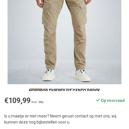
€109,99
Op voorraad
Incl. btw
Is u maatje er niet meer? Neem gerust contact op met ons, wij
kunnen deze nog bijbestellen voor u.