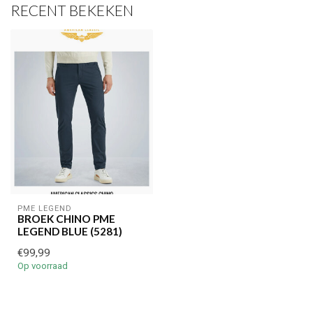
RECENT BEKEKEN
PME LEGEND
BROEK CHINO PME
LEGEND BLUE (5281)
€99,99
Op voorraad