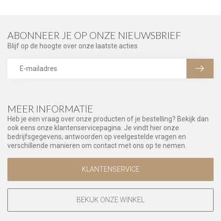
ABONNEER JE OP ONZE NIEUWSBRIEF
Blijf op de hoogte over onze laatste acties
MEER INFORMATIE
Heb je een vraag over onze producten of je bestelling? Bekijk dan
ook eens onze klantenservicepagina. Je vindt hier onze
bedrijfsgegevens, antwoorden op veelgestelde vragen en
verschillende manieren om contact met ons op te nemen.
KLANTENSERVICE
BEKIJK ONZE WINKEL