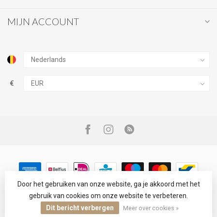
MIJN ACCOUNT
€
Door het gebruiken van onze website, ga je akkoord met het
gebruik van cookies om onze website te verbeteren.
© Copyright 2026 Infinity Fashion
Dit bericht verbergen
Meer over cookies »