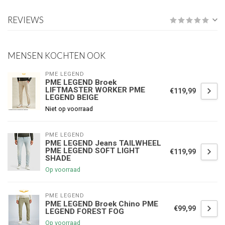
REVIEWS
MENSEN KOCHTEN OOK
PME LEGEND
PME LEGEND Broek
LIFTMASTER WORKER PME
€119,99
LEGEND BEIGE
Niet op voorraad
PME LEGEND
PME LEGEND Jeans TAILWHEEL
PME LEGEND SOFT LIGHT
€119,99
SHADE
Op voorraad
PME LEGEND
PME LEGEND Broek Chino PME
€99,99
LEGEND FOREST FOG
Op voorraad