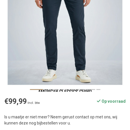
€99,99
Op voorraad
Incl. btw
Is u maatje er niet meer? Neem gerust contact op met ons, wij
kunnen deze nog bijbestellen voor u.