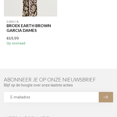
GARCIA
BROEK EARTH BROWN
GARCIA DAMES
€69,99
Op voorraad
ABONNEER JE OP ONZE NIEUWSBRIEF
Blijf op de hoogte over onze laatste acties