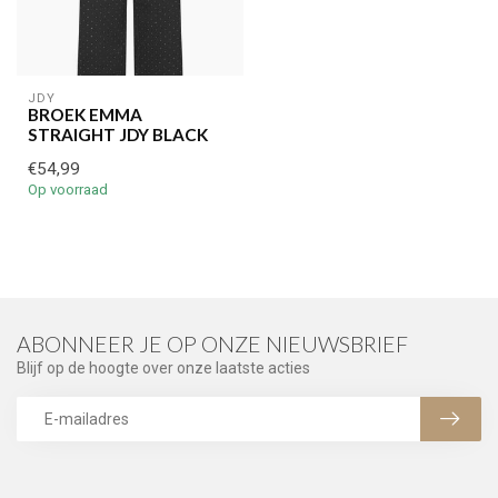
JDY
BROEK EMMA
STRAIGHT JDY BLACK
€54,99
Op voorraad
ABONNEER JE OP ONZE NIEUWSBRIEF
Blijf op de hoogte over onze laatste acties