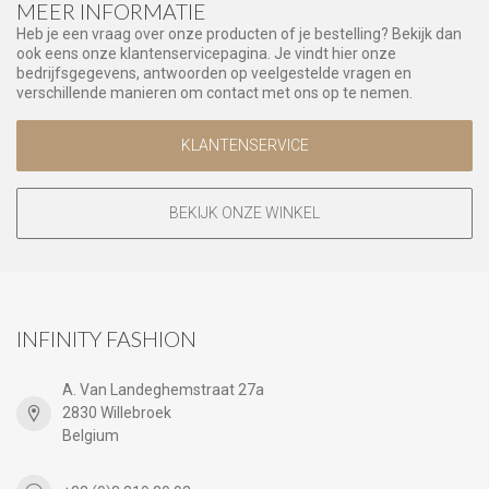
MEER INFORMATIE
Heb je een vraag over onze producten of je bestelling? Bekijk dan
ook eens onze klantenservicepagina. Je vindt hier onze
bedrijfsgegevens, antwoorden op veelgestelde vragen en
verschillende manieren om contact met ons op te nemen.
KLANTENSERVICE
BEKIJK ONZE WINKEL
INFINITY FASHION
A. Van Landeghemstraat 27a
2830 Willebroek
Belgium