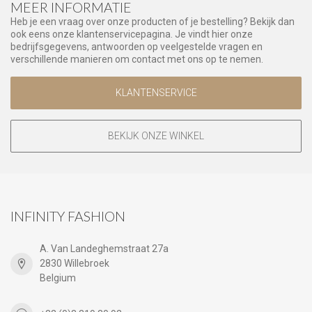
MEER INFORMATIE
Heb je een vraag over onze producten of je bestelling? Bekijk dan
ook eens onze klantenservicepagina. Je vindt hier onze
bedrijfsgegevens, antwoorden op veelgestelde vragen en
verschillende manieren om contact met ons op te nemen.
KLANTENSERVICE
BEKIJK ONZE WINKEL
INFINITY FASHION
A. Van Landeghemstraat 27a
2830 Willebroek
Belgium