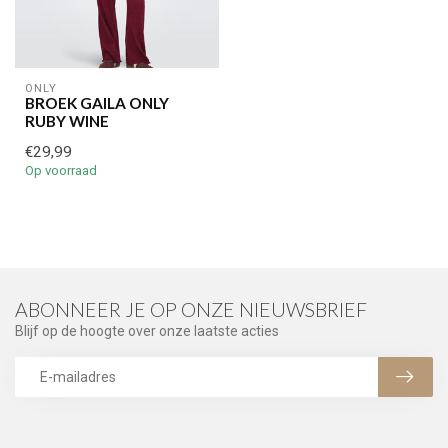
ONLY
BROEK GAILA ONLY
RUBY WINE
€29,99
Op voorraad
ABONNEER JE OP ONZE NIEUWSBRIEF
Blijf op de hoogte over onze laatste acties