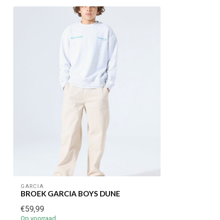
GARCIA
BROEK GARCIA BOYS DUNE
€59,99
Op voorraad