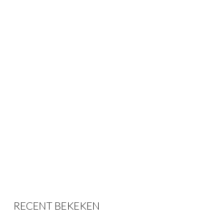
RECENT BEKEKEN