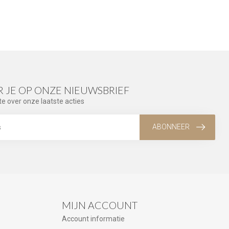
 JE OP ONZE NIEUWSBRIEF
te over onze laatste acties
ABONNEER
MIJN ACCOUNT
Account informatie