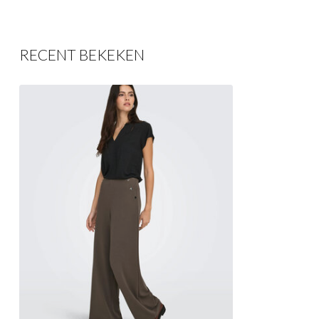
RECENT BEKEKEN