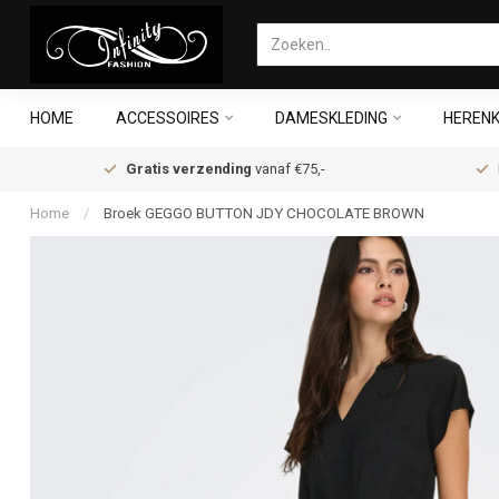
HOME
ACCESSOIRES
DAMESKLEDING
HERENK
Gratis verzending
vanaf €75,-
Home
/
Broek GEGGO BUTTON JDY CHOCOLATE BROWN