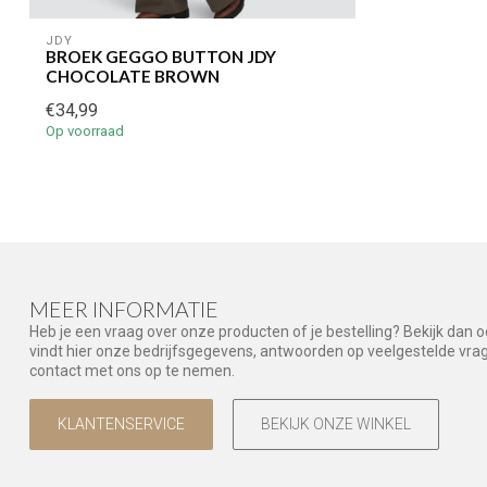
JDY
BROEK GEGGO BUTTON JDY
CHOCOLATE BROWN
€34,99
Op voorraad
MEER INFORMATIE
Heb je een vraag over onze producten of je bestelling? Bekijk dan 
vindt hier onze bedrijfsgegevens, antwoorden op veelgestelde vr
contact met ons op te nemen.
KLANTENSERVICE
BEKIJK ONZE WINKEL