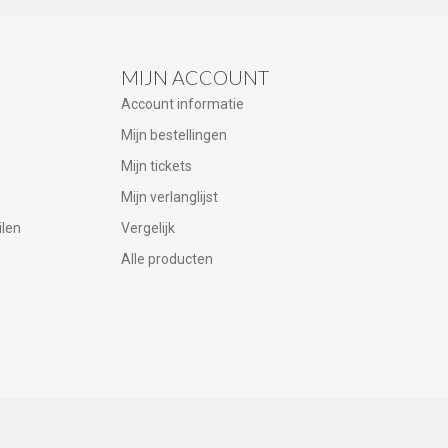
MIJN ACCOUNT
Account informatie
Mijn bestellingen
Mijn tickets
Mijn verlanglijst
ilen
Vergelijk
Alle producten