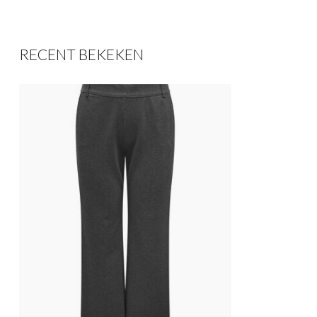
RECENT BEKEKEN