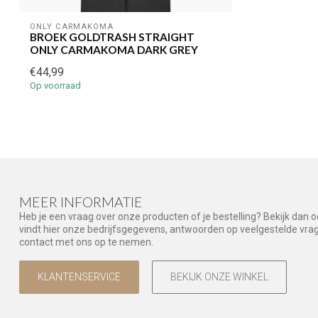
ONLY CARMAKOMA
BROEK GOLDTRASH STRAIGHT
ONLY CARMAKOMA DARK GREY
€44,99
Op voorraad
MEER INFORMATIE
Heb je een vraag over onze producten of je bestelling? Bekijk dan 
vindt hier onze bedrijfsgegevens, antwoorden op veelgestelde vr
contact met ons op te nemen.
KLANTENSERVICE
BEKIJK ONZE WINKEL