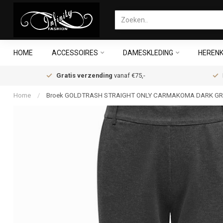
HOME
ACCESSOIRES
DAMESKLEDING
HERENK
Gratis verzending
vanaf €75,-
Home
/
Broek GOLDTRASH STRAIGHT ONLY CARMAKOMA DARK GR