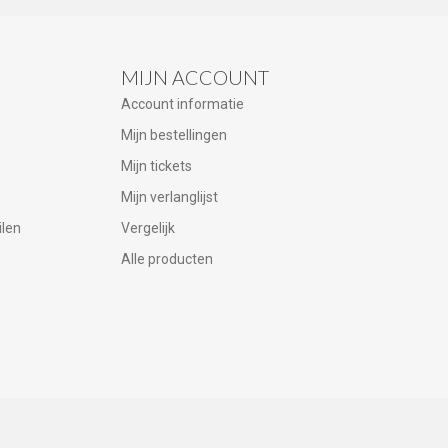
MIJN ACCOUNT
Account informatie
Mijn bestellingen
Mijn tickets
Mijn verlanglijst
ilen
Vergelijk
Alle producten