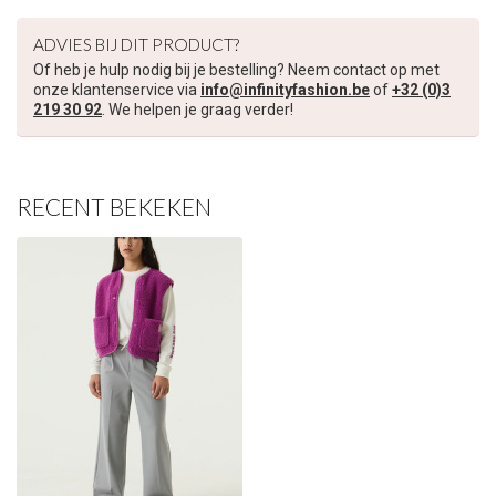
ADVIES BIJ DIT PRODUCT?
Of heb je hulp nodig bij je bestelling? Neem contact op met
onze klantenservice via
info@infinityfashion.be
of
+32 (0)3
219 30 92
. We helpen je graag verder!
RECENT BEKEKEN