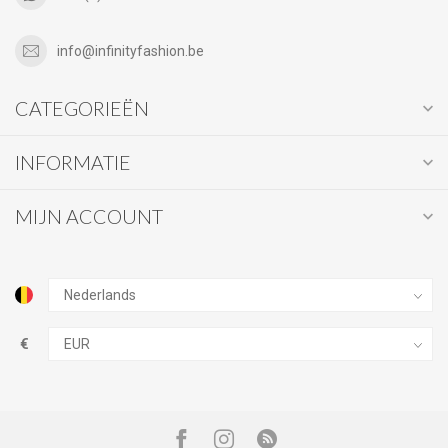
info@infinityfashion.be
CATEGORIEËN
INFORMATIE
MIJN ACCOUNT
€