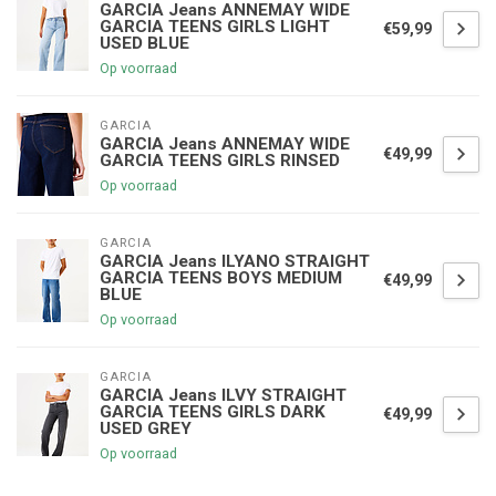
GARCIA Jeans ANNEMAY WIDE
GARCIA TEENS GIRLS LIGHT
€59,99
USED BLUE
Op voorraad
GARCIA
GARCIA Jeans ANNEMAY WIDE
€49,99
GARCIA TEENS GIRLS RINSED
Op voorraad
GARCIA
GARCIA Jeans ILYANO STRAIGHT
GARCIA TEENS BOYS MEDIUM
€49,99
BLUE
Op voorraad
GARCIA
GARCIA Jeans ILVY STRAIGHT
GARCIA TEENS GIRLS DARK
€49,99
USED GREY
Op voorraad