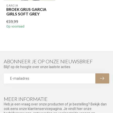
GARCIA
BROEK GRIJS GARCIA
GIRLS SOFT GREY
€59,99
Op voorraad
ABONNEER JE OP ONZE NIEUWSBRIEF
Blijf op de hoogte over onze laatste acties
MEER INFORMATIE
Heb je een vraag over onze producten of je bestelling? Bekijk dan
ook eens onze klantenservicepagina. Je vindt hier onze