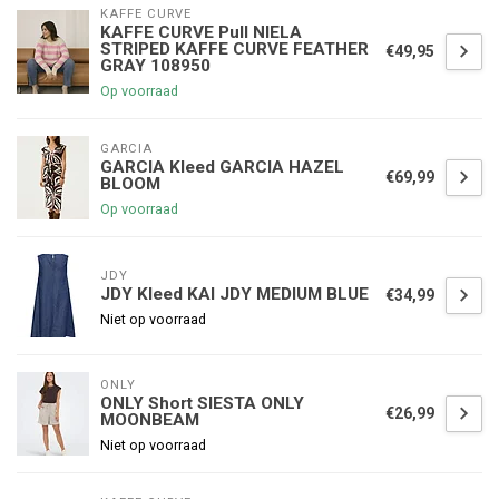
KAFFE CURVE
KAFFE CURVE Pull NIELA
STRIPED KAFFE CURVE FEATHER
€49,95
GRAY 108950
Op voorraad
GARCIA
GARCIA Kleed GARCIA HAZEL
€69,99
BLOOM
Op voorraad
JDY
JDY Kleed KAI JDY MEDIUM BLUE
€34,99
Niet op voorraad
ONLY
ONLY Short SIESTA ONLY
€26,99
MOONBEAM
Niet op voorraad