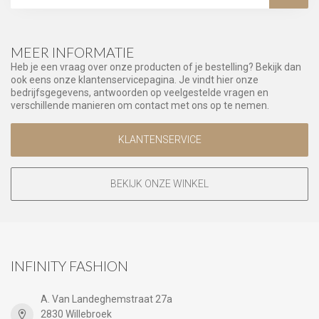
MEER INFORMATIE
Heb je een vraag over onze producten of je bestelling? Bekijk dan
ook eens onze klantenservicepagina. Je vindt hier onze
bedrijfsgegevens, antwoorden op veelgestelde vragen en
verschillende manieren om contact met ons op te nemen.
KLANTENSERVICE
BEKIJK ONZE WINKEL
INFINITY FASHION
A. Van Landeghemstraat 27a
2830 Willebroek