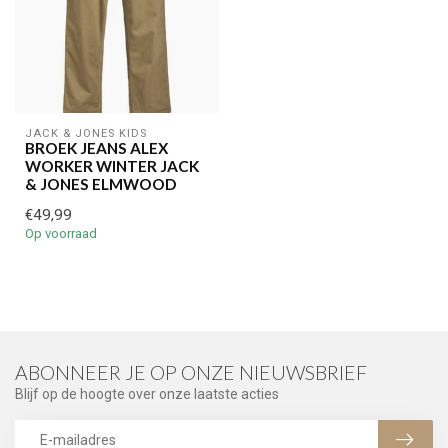
JACK & JONES KIDS
BROEK JEANS ALEX
WORKER WINTER JACK
& JONES ELMWOOD
€49,99
Op voorraad
ABONNEER JE OP ONZE NIEUWSBRIEF
Blijf op de hoogte over onze laatste acties