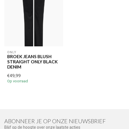
ONLY
BROEK JEANS BLUSH
STRAIGHT ONLY BLACK
DENIM
€49,99
Op voorraad
ABONNEER JE OP ONZE NIEUWSBRIEF
Blijf op de hoogte over onze laatste acties