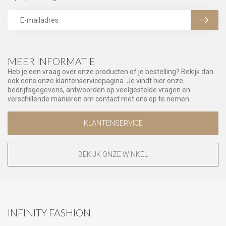
MEER INFORMATIE
Heb je een vraag over onze producten of je bestelling? Bekijk dan
ook eens onze klantenservicepagina. Je vindt hier onze
bedrijfsgegevens, antwoorden op veelgestelde vragen en
verschillende manieren om contact met ons op te nemen.
KLANTENSERVICE
BEKIJK ONZE WINKEL
INFINITY FASHION