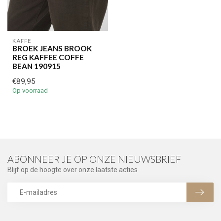
KAFFE
BROEK JEANS BROOK
REG KAFFEE COFFE
BEAN 190915
€89,95
Op voorraad
ABONNEER JE OP ONZE NIEUWSBRIEF
Blijf op de hoogte over onze laatste acties