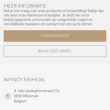
MEER INFORMATIE
Heb je een vraag over onze producten of je bestelling? Bekijk dan
ook eens onze klantenservicepagina. Je vindt hier onze
bedrijfsgegevens, antwoorden op veelgestelde vragen en
verschillende manieren om contact met ons op te nemen.
KLANTENSERVICE
BEKIJK ONZE WINKEL
INFINITY FASHION
A. Van Landeghemstraat 27a
2830 Willebroek
Belgium