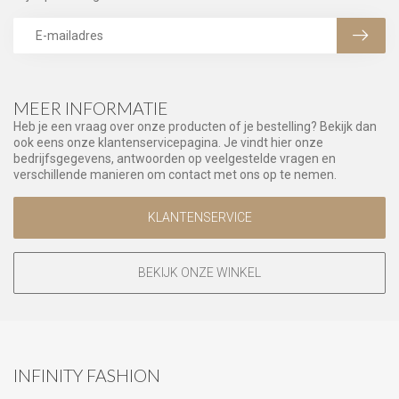
MEER INFORMATIE
Heb je een vraag over onze producten of je bestelling? Bekijk dan
ook eens onze klantenservicepagina. Je vindt hier onze
bedrijfsgegevens, antwoorden op veelgestelde vragen en
verschillende manieren om contact met ons op te nemen.
KLANTENSERVICE
BEKIJK ONZE WINKEL
INFINITY FASHION