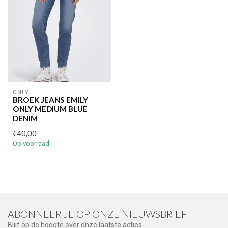
ONLY
BROEK JEANS EMILY
ONLY MEDIUM BLUE
DENIM
€40,00
Op voorraad
ABONNEER JE OP ONZE NIEUWSBRIEF
Blijf op de hoogte over onze laatste acties